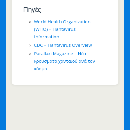
Πηγές
World Health Organization
(WHO) – Hantavirus
Information
CDC – Hantavirus Overview
Parallaxi Magazine – Νέα
κρούσματα χανταϊού ανά τον
κόσμο