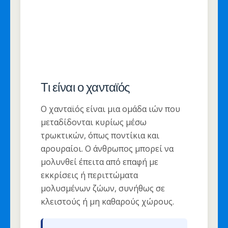
Τι είναι ο χανταϊός
Ο χανταϊός είναι μια ομάδα ιών που
μεταδίδονται κυρίως μέσω
τρωκτικών, όπως ποντίκια και
αρουραίοι. Ο άνθρωπος μπορεί να
μολυνθεί έπειτα από επαφή με
εκκρίσεις ή περιττώματα
μολυσμένων ζώων, συνήθως σε
κλειστούς ή μη καθαρούς χώρους.