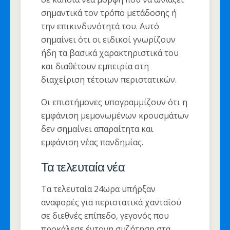
σημαντικά τον τρόπο μετάδοσης ή
την επικινδυνότητά του. Αυτό
σημαίνει ότι οι ειδικοί γνωρίζουν
ήδη τα βασικά χαρακτηριστικά του
και διαθέτουν εμπειρία στη
διαχείριση τέτοιων περιστατικών.
Οι επιστήμονες υπογραμμίζουν ότι η
εμφάνιση μεμονωμένων κρουσμάτων
δεν σημαίνει απαραίτητα και
εμφάνιση νέας πανδημίας.
Τα τελευταία νέα
Τα τελευταία 24ωρα υπήρξαν
αναφορές για περιστατικά χανταϊού
σε διεθνές επίπεδο, γεγονός που
προκάλεσε έντονη συζήτηση στα