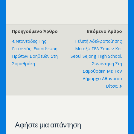
Προηγούμενο Άρθρο
Επόμενο Άρθρο
Νταντάδες Της
Τελετή Αδελφοποίησης
Γειτονιάς: Εκπαίδευση
Μεταξύ ΓΕΛ Σαπών Και
Πρώτων Βοηθειών Στη
Seoul Sejong High School.
Σαμοθράκη
Συνάντηση Στη
Σαμοθράκη Με Τον
Δήμαρχο Αθανάσιο
Βίτσα.
Αφήστε μια απάντηση