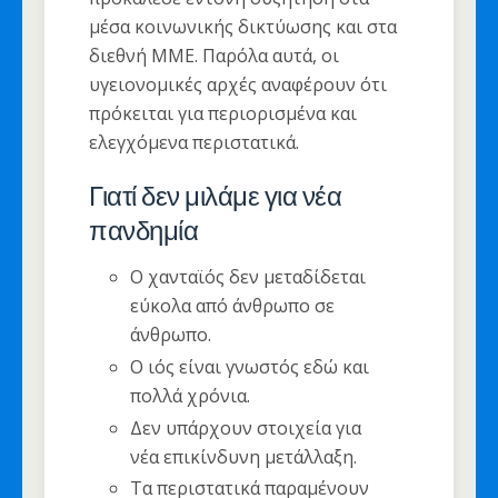
μέσα κοινωνικής δικτύωσης και στα
διεθνή ΜΜΕ. Παρόλα αυτά, οι
υγειονομικές αρχές αναφέρουν ότι
πρόκειται για περιορισμένα και
ελεγχόμενα περιστατικά.
Γιατί δεν μιλάμε για νέα
πανδημία
Ο χανταϊός δεν μεταδίδεται
εύκολα από άνθρωπο σε
άνθρωπο.
Ο ιός είναι γνωστός εδώ και
πολλά χρόνια.
Δεν υπάρχουν στοιχεία για
νέα επικίνδυνη μετάλλαξη.
Τα περιστατικά παραμένουν