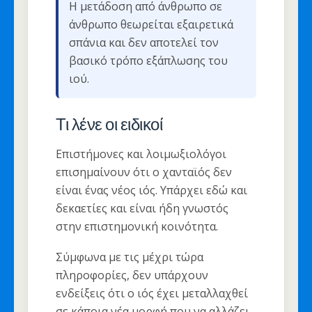
Η μετάδοση από άνθρωπο σε
άνθρωπο θεωρείται εξαιρετικά
σπάνια και δεν αποτελεί τον
βασικό τρόπο εξάπλωσης του
ιού.
Τι λένε οι ειδικοί
Επιστήμονες και λοιμωξιολόγοι
επισημαίνουν ότι ο χανταϊός δεν
είναι ένας νέος ιός. Υπάρχει εδώ και
δεκαετίες και είναι ήδη γνωστός
στην επιστημονική κοινότητα.
Σύμφωνα με τις μέχρι τώρα
πληροφορίες, δεν υπάρχουν
ενδείξεις ότι ο ιός έχει μεταλλαχθεί
σε κάποια νέα μορφή που να αλλάζει