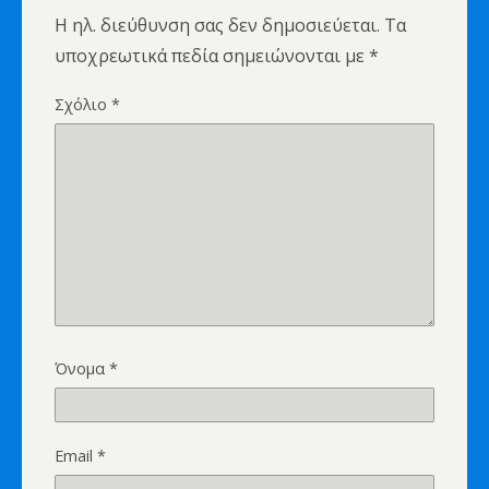
Η ηλ. διεύθυνση σας δεν δημοσιεύεται.
Τα
υποχρεωτικά πεδία σημειώνονται με
*
Σχόλιο
*
Όνομα
*
Email
*