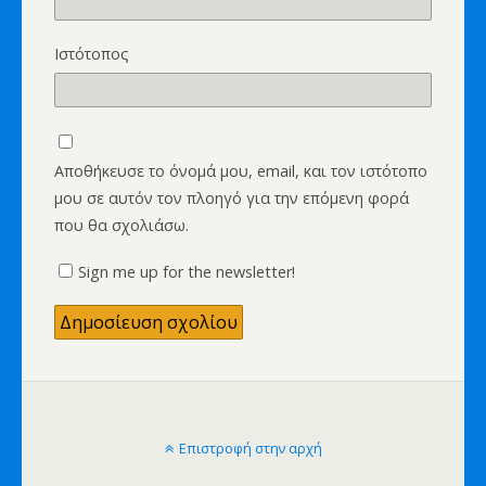
Ιστότοπος
Αποθήκευσε το όνομά μου, email, και τον ιστότοπο
μου σε αυτόν τον πλοηγό για την επόμενη φορά
που θα σχολιάσω.
Sign me up for the newsletter!
Επιστροφή στην αρχή