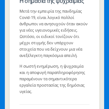
Η σημασία της ψυχραιμίας
Μετά την εμπειρία της πανδημίας
Covid-19, είναι λογικό πολλοί
άνθρωποι να ανησυχούν όταν ακούν
για νέες υγειονομικές ειδήσεις.
Ωστόσο, οι ειδικοί τονίζουν ότι
μέχρι στιγμής δεν υπάρχουν
στοιχεία που να δείχνουν μια νέα
ανεξέλεγκτη παγκόσμια απειλή.
Η σωστή ενημέρωση, η ψυχραιμία
και η αποφυγή παραπληροφόρησης
παραμένουν τα σημαντικότερα
εργαλεία προστασίας της δημόσιας
υγείας.