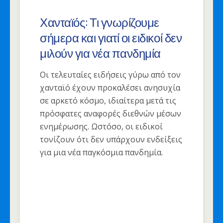
Χανταϊός: Τι γνωρίζουμε
σήμερα και γιατί οι ειδικοί δεν
μιλούν για νέα πανδημία
Οι τελευταίες ειδήσεις γύρω από τον
χανταϊό έχουν προκαλέσει ανησυχία
σε αρκετό κόσμο, ιδιαίτερα μετά τις
πρόσφατες αναφορές διεθνών μέσων
ενημέρωσης. Ωστόσο, οι ειδικοί
τονίζουν ότι δεν υπάρχουν ενδείξεις
για μια νέα παγκόσμια πανδημία.