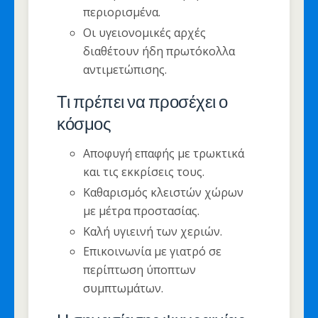
περιορισμένα.
Οι υγειονομικές αρχές
διαθέτουν ήδη πρωτόκολλα
αντιμετώπισης.
Τι πρέπει να προσέχει ο
κόσμος
Αποφυγή επαφής με τρωκτικά
και τις εκκρίσεις τους.
Καθαρισμός κλειστών χώρων
με μέτρα προστασίας.
Καλή υγιεινή των χεριών.
Επικοινωνία με γιατρό σε
περίπτωση ύποπτων
συμπτωμάτων.