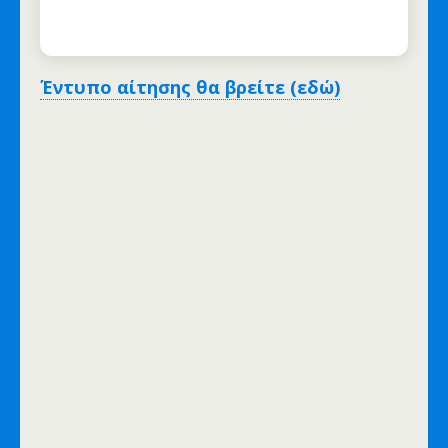
Έντυπο αίτησης θα βρείτε (εδώ)