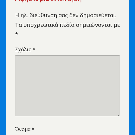
Η ηλ. διεύθυνση σας δεν δημοσιεύεται.
Τα υποχρεωτικά πεδία σημειώνονται με
*
Σχόλιο
*
Όνομα
*