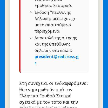
Ερυθρού Σταυρού.
Έκδοση Υπεύθυνης
Δήλωσης μέσω gov.gr
με το απαιτούμενο
περιεχόμενο.
Αποστολή της αίτησης
και της υπεύθυνης
δήλωσης στο email:
president@redcross.g
r
Στη συνέχεια, οι ενδιαφερόμενοι
θα ενημερωθούν από τον
Ελληνικό Ερυθρό Σταυρό
σχετικά με τον τόπο και την