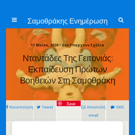
Σαμοθράκης Ενημέρωση
11 Μαΐου, 2026 • Δεν Υπαρχουν Σχόλια
Νταντάδες Της Γειτονιάς:
Εκπαίδευση Πρώτων
Βοηθειών Στη Σαμοθράκη
Save
Κοινοποίηση
Tweet
Αποστολή
SMS
email