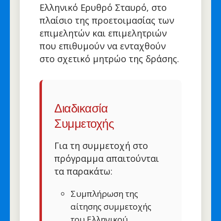
Ελληνικό Ερυθρό Σταυρό, στο
πλαίσιο της προετοιμασίας των
επιμελητών και επιμελητριών
που επιθυμούν να ενταχθούν
στο σχετικό μητρώο της δράσης.
Διαδικασία
Συμμετοχής
Για τη συμμετοχή στο
πρόγραμμα απαιτούνται
τα παρακάτω:
Συμπλήρωση της
αίτησης συμμετοχής
του Ελληνικού