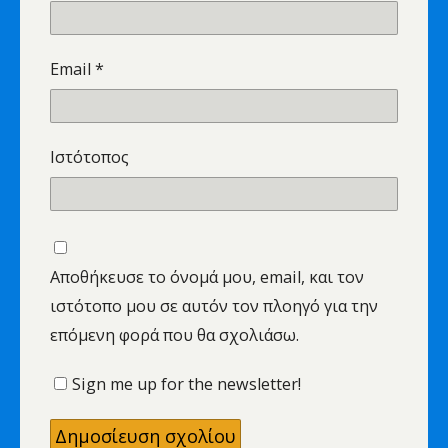
Email
*
Ιστότοπος
Αποθήκευσε το όνομά μου, email, και τον
ιστότοπο μου σε αυτόν τον πλοηγό για την
επόμενη φορά που θα σχολιάσω.
Sign me up for the newsletter!