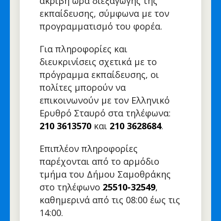
ακριβή ώρα διεξαγωγής της
εκπαίδευσης, σύμφωνα με τον
προγραμματισμό του φορέα.
Για πληροφορίες και
διευκρινίσεις σχετικά με το
πρόγραμμα εκπαίδευσης, οι
πολίτες μπορούν να
επικοινωνούν με τον Ελληνικό
Ερυθρό Σταυρό στα τηλέφωνα:
210 3613570
και
210 3628684
.
Επιπλέον πληροφορίες
παρέχονται από το αρμόδιο
τμήμα του Δήμου Σαμοθράκης
στο τηλέφωνο
25510-32549
,
καθημερινά από τις 08:00 έως τις
14:00.