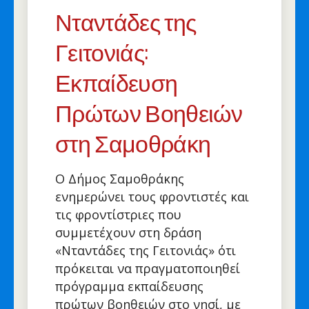
Νταντάδες της
Γειτονιάς:
Εκπαίδευση
Πρώτων Βοηθειών
στη Σαμοθράκη
Ο Δήμος Σαμοθράκης
ενημερώνει τους φροντιστές και
τις φροντίστριες που
συμμετέχουν στη δράση
«Νταντάδες της Γειτονιάς» ότι
πρόκειται να πραγματοποιηθεί
πρόγραμμα εκπαίδευσης
πρώτων βοηθειών στο νησί, με