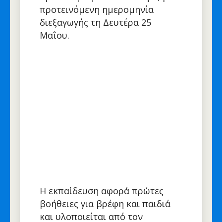
προτεινόμενη ημερομηνία
διεξαγωγής τη Δευτέρα 25
Μαΐου.
Η εκπαίδευση αφορά πρώτες
βοήθειες για βρέφη και παιδιά
και υλοποιείται από τον