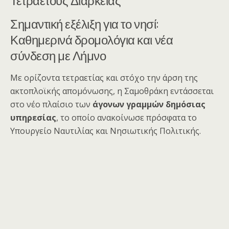
Σημαντική εξέλιξη για το νησί:
Καθημερινά δρομολόγια και νέα
σύνδεση με Λήμνο
Με ορίζοντα τετραετίας και στόχο την άρση της
ακτοπλοϊκής απομόνωσης, η Σαμοθράκη εντάσσεται
στο νέο πλαίσιο των
άγονων γραμμών δημόσιας
υπηρεσίας
, το οποίο ανακοίνωσε πρόσφατα το
Υπουργείο Ναυτιλίας και Νησιωτικής Πολιτικής.