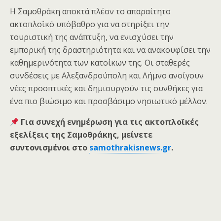
Η Σαμοθράκη αποκτά πλέον το απαραίτητο
ακτοπλοϊκό υπόβαθρο για να στηρίξει την
τουριστική της ανάπτυξη, να ενισχύσει την
εμπορική της δραστηριότητα και να ανακουφίσει την
καθημερινότητα των κατοίκων της. Οι σταθερές
συνδέσεις με Αλεξανδρούπολη και Λήμνο ανοίγουν
νέες προοπτικές και δημιουργούν τις συνθήκες για
ένα πιο βιώσιμο και προσβάσιμο νησιωτικό μέλλον.
Για συνεχή ενημέρωση για τις ακτοπλοϊκές
εξελίξεις της Σαμοθράκης, μείνετε
συντονισμένοι στο
samothrakisnews.gr
.