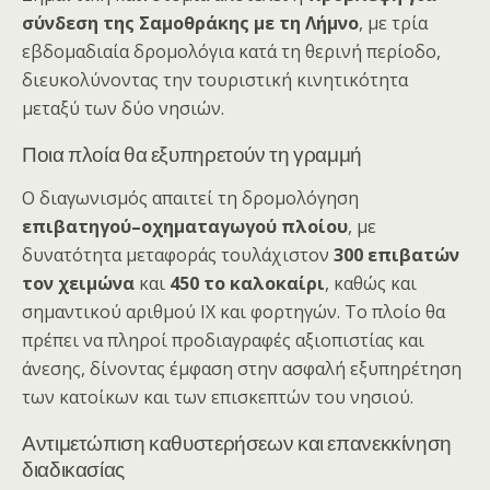
σύνδεση της Σαμοθράκης με τη Λήμνο
, με τρία
εβδομαδιαία δρομολόγια κατά τη θερινή περίοδο,
διευκολύνοντας την τουριστική κινητικότητα
μεταξύ των δύο νησιών.
Ποια πλοία θα εξυπηρετούν τη γραμμή
Ο διαγωνισμός απαιτεί τη δρομολόγηση
επιβατηγού–οχηματαγωγού πλοίου
, με
δυνατότητα μεταφοράς τουλάχιστον
300 επιβατών
τον χειμώνα
και
450 το καλοκαίρι
, καθώς και
σημαντικού αριθμού ΙΧ και φορτηγών. Το πλοίο θα
πρέπει να πληροί προδιαγραφές αξιοπιστίας και
άνεσης, δίνοντας έμφαση στην ασφαλή εξυπηρέτηση
των κατοίκων και των επισκεπτών του νησιού.
Αντιμετώπιση καθυστερήσεων και επανεκκίνηση
διαδικασίας