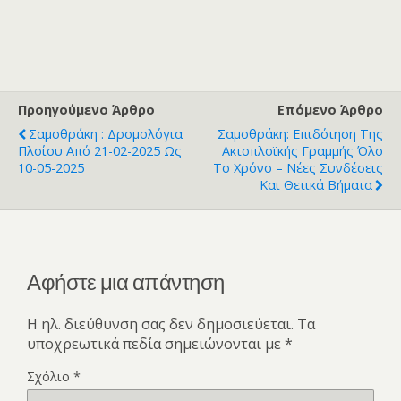
Προηγούμενο Άρθρο
Επόμενο Άρθρο
Σαμοθράκη : Δρομολόγια
Σαμοθράκη: Επιδότηση Της
Πλοίου Από 21-02-2025 Ως
Ακτοπλοϊκής Γραμμής Όλο
10-05-2025
Το Χρόνο – Νέες Συνδέσεις
Και Θετικά Βήματα
Αφήστε μια απάντηση
Η ηλ. διεύθυνση σας δεν δημοσιεύεται.
Τα
υποχρεωτικά πεδία σημειώνονται με
*
Σχόλιο
*