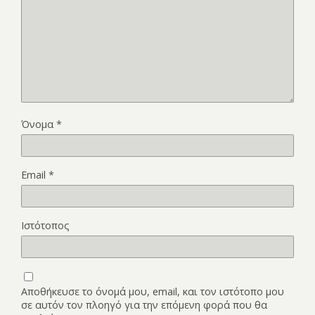
Όνομα
*
Email
*
Ιστότοπος
Αποθήκευσε το όνομά μου, email, και τον ιστότοπο μου
σε αυτόν τον πλοηγό για την επόμενη φορά που θα