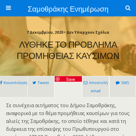
Σαμοθράκης Ενημέρωση
7 Δεκεμβρίου, 2020 • Δεν Υπαρχουν Σχόλια
ΛΥΘΗΚΕ ΤΟ ΠΡΟΒΛΗΜΑ
ΠΡΟΜΗΘΕΙΑΣ ΚΑΥΣΙΜΩΝ
Save
Κοινοποίηση
Tweet
Αποστολή
SMS
email
Σε συνέχεια αιτήματος του Δήμου Σαμοθράκης,
αναφορικά με το θέμα προμήθειας καυσίμων για τους
αλιείς της Σαμοθράκης, το οποίο τέθηκε και κατά τη
διάρκεια της επίσκεψης του Πρωθυπουργού στο