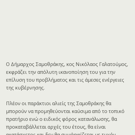
Ο Δήμαρχος Σαμοθράκης, κος Νικόλαος Γαλατούμος,
εκφράζει την απόλυτη ικανοποίηση του για την
επίλυση του προβλήματος και τις άμεσες ενέργειες
της κυβέρνησης.
Πλέον οι παράκτιοι αλιείς της Σαμοθράκης θα
μπορούν να προμηθεύονται καύσιμα από το τοπικό
πρατήριο ενώ ο ειδικός φόρος κατανάλωσης, θα
προκαταβάλλεται αρχές του έτους, θα είναι
ακατάσχετος και δεν θα συμψηφίζεται με τυχόν