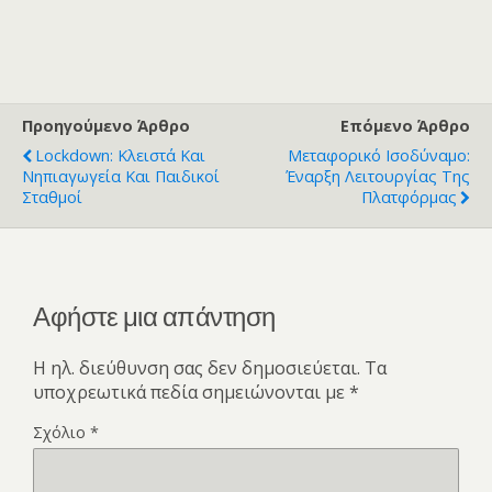
Προηγούμενο Άρθρο
Επόμενο Άρθρο
Lockdown: Κλειστά Και
Μεταφορικό Ισοδύναμο:
Νηπιαγωγεία Και Παιδικοί
Έναρξη Λειτουργίας Της
Σταθμοί
Πλατφόρμας
Αφήστε μια απάντηση
Η ηλ. διεύθυνση σας δεν δημοσιεύεται.
Τα
υποχρεωτικά πεδία σημειώνονται με
*
Σχόλιο
*