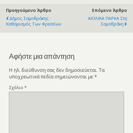
Προηγούμενο Άρθρο
Επόμενο Άρθρο
Δήμος Σαμοθράκης :
ΑΙΟΛΙΚA ΠΑΡΚA Στη
Καθαρισμός Των Φρεατίων
Σαμοθράκη
Αφήστε μια απάντηση
Η ηλ. διεύθυνση σας δεν δημοσιεύεται.
Τα
υποχρεωτικά πεδία σημειώνονται με
*
Σχόλιο
*