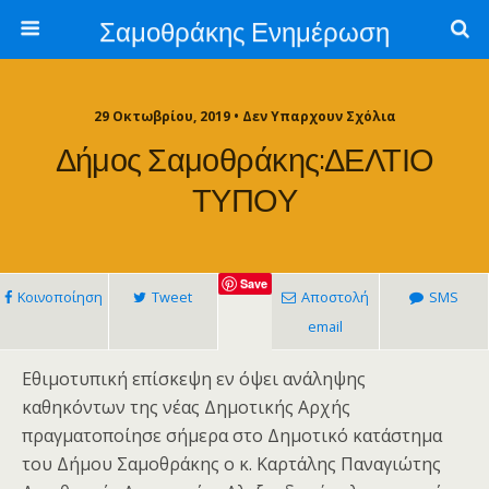
Σαμοθράκης Ενημέρωση
29 Οκτωβρίου, 2019 • Δεν Υπαρχουν Σχόλια
Δήμος Σαμοθράκης:ΔΕΛΤΙΟ
ΤΥΠΟΥ
Save
Κοινοποίηση
Tweet
Αποστολή
SMS
email
Εθιμοτυπική επίσκεψη εν όψει ανάληψης
καθηκόντων της νέας Δημοτικής Αρχής
πραγματοποίησε σήμερα στο Δημοτικό κατάστημα
του Δήμου Σαμοθράκης ο κ. Καρτάλης Παναγιώτης