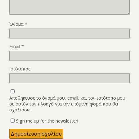
Όνομα
*
Email
*
Ιστότοπος
Αποθήκευσε το όνομά μου, email, και τον ιστότοπο μου
σε αυτόν τον πλοηγό για την επόμενη φορά που θα
σχολιάσω.
Sign me up for the newsletter!