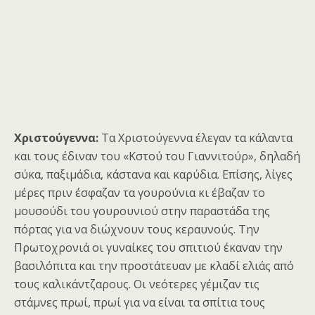
Χριστούγεννα:
Τα Χριστούγεννα έλεγαν τα κάλαντα
και τους έδιναν του «Κστού του Γιαννιτούρ», δηλαδή
σύκα, παξιμάδια, κάστανα και καρύδια. Επίσης, λίγες
μέρες πριν έσφαζαν τα γουρούνια κι έβαζαν το
μουσούδι του γουρουνιού στην παραστάδα της
πόρτας για να διώχνουν τους κεραυνούς. Την
Πρωτοχρονιά οι γυναίκες του σπιτιού έκαναν την
βασιλόπιτα και την προστάτευαν με κλαδί ελιάς από
τους καλικάντζαρους. Οι νεότερες γέμιζαν τις
στάμνες πρωί, πρωί για να είναι τα σπίτια τους