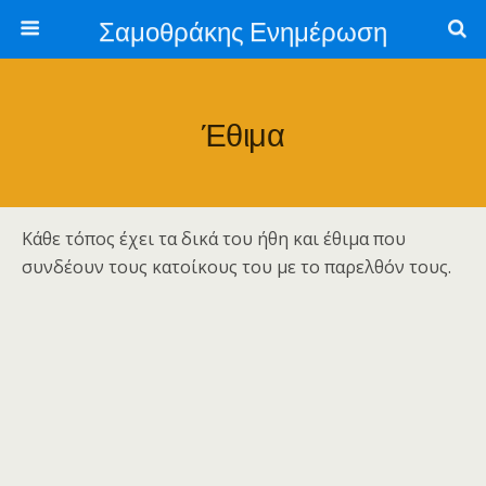
Σαμοθράκης Ενημέρωση
Έθιμα
Κάθε τόπος έχει τα δικά του ήθη και έθιμα που
συνδέουν τους κατοίκους του με το παρελθόν τους.