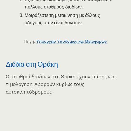
πολλούς σταθμούς διοδίων.
Μοιράζεστε τη μετακίνηση με άλλους
οδηγούς όταν είναι δυνατόν.
Πηγή:
Υπουργείο Υποδομών και Μεταφορών
Διόδια στη Θράκη
Οι σταθμοί διοδίων στη Θράκη έχουν επίσης νέα
τιμολόγηση. Αφορούν κυρίως τους
αυτοκινητόδρομους: