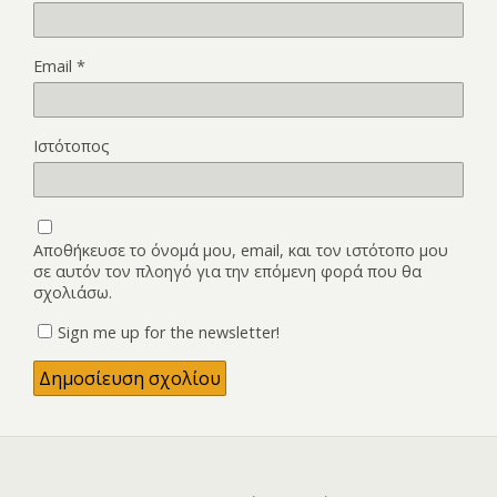
Email
*
Ιστότοπος
Αποθήκευσε το όνομά μου, email, και τον ιστότοπο μου
σε αυτόν τον πλοηγό για την επόμενη φορά που θα
σχολιάσω.
Sign me up for the newsletter!