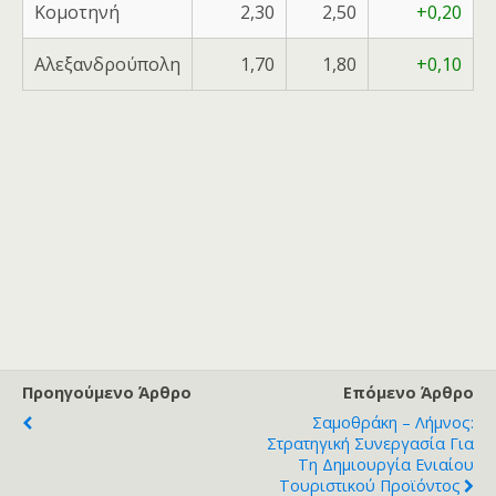
Κομοτηνή
2,30
2,50
+0,20
Αλεξανδρούπολη
1,70
1,80
+0,10
Προηγούμενο Άρθρο
Επόμενο Άρθρο
Σαμοθράκη – Λήμνος:
Στρατηγική Συνεργασία Για
Τη Δημιουργία Ενιαίου
Τουριστικού Προϊόντος