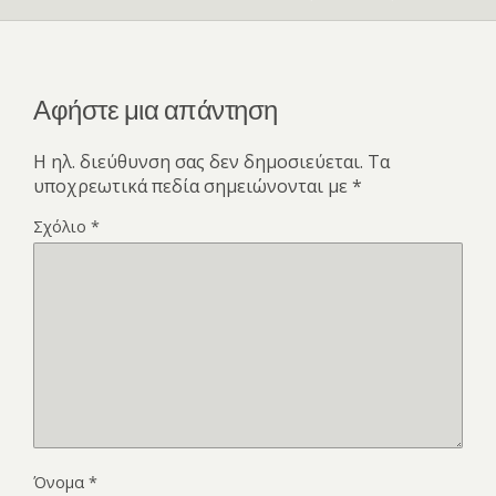
Αφήστε μια απάντηση
Η ηλ. διεύθυνση σας δεν δημοσιεύεται.
Τα
υποχρεωτικά πεδία σημειώνονται με
*
Σχόλιο
*
Όνομα
*