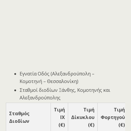
Εγνατία Οδός (Αλεξανδρούπολη –
Κομοτηνή – Θεσσαλονίκη)
Σταθμοί διοδίων Ξάνθης, Κομοτηνής και
Αλεξανδρούπολης
Τιμή
Τιμή
Τιμή
Σταθμός
ΙΧ
Δίκυκλου
Φορτηγού
Διοδίων
(€)
(€)
(€)