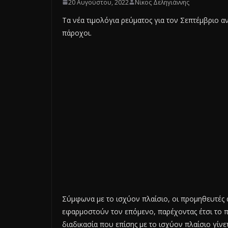
20 Αυγούστου, 2022
Νίκος Δεληγιάννης
Τα νέα τιμολόγια ρεύματος για τον Σεπτέμβριο α
πάροχοι.
Σύμφωνα με το ισχύον πλαίσιο, οι προμηθευτές 
εφαρμοστούν τον επόμενο, παρέχοντας έτσι το 
διαδικασία που επίσης με το ισχύον πλαίσιο γίνε