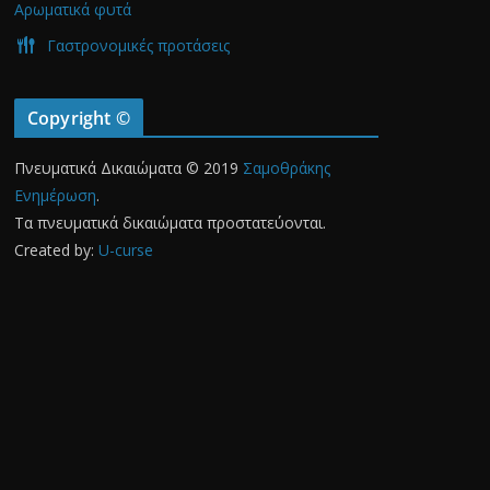
Αρωματικά φυτά
Γαστρονομικές προτάσεις
Copyright ©
Πνευματικά Δικαιώματα © 2019
Σαμοθράκης
Ενημέρωση
.
Τα πνευματικά δικαιώματα προστατεύονται.
Created by:
U-curse