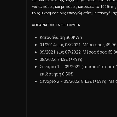
για τις κύριες και μη κύριες κατοικίες, το 100% 
τους μικρομεσαίους επαγγελματίες με παροχή ισχύ
ΛΟΓΑΡΙΑΣΜΟΙ ΝΟΙΚΟΚΥΡΙΑ
Κατανάλωση 300KWh
01/2014 εως 08/2021: Μέσο όρος 49,9€
09/2021 εως 07/2022: Μέσος όρος 65,8
08/2022: 74,5€ (+49%)
Σενάριο 1 – 09/2022 (επικρατέστερο):
επιδότηση 0,50€
Σενάριο 2 – 09/2022: 84,3€ (+69%) Με