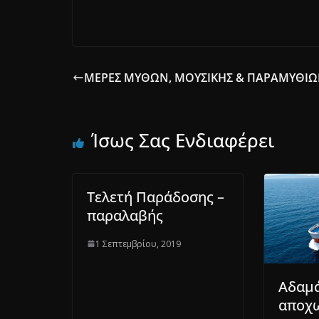
ΜΕΡΕΣ ΜΥΘΩΝ, ΜΟΥΣΙΚΗΣ & ΠΑΡΑΜΥΘΙ
Ίσως Σας Ενδιαφέρει
Τελετή Παράδοσης –
παραλαβής
1 Σεπτεμβρίου, 2019
Αδαμά
αποχ