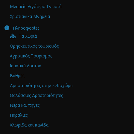
Μνημεία Λιγότερο Γνωστά
Χριστιανικά Μνημεία
Πληροφορίες
Τα Χωριά
Θρησκευτικός τουρισμός
Αγροτικός Τουρισμός
Ιαματικά Λουτρά
Βάθρες
Δραστηριότητες στην ενδοχώρα
Θαλάσσιες Δραστηριότητες
Νερά και πηγές
Παραλίες
Χλωρίδα και πανίδα