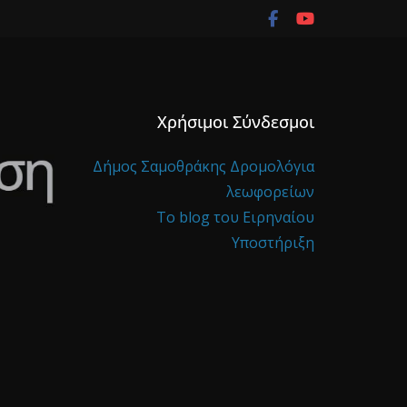
Χρήσιμοι Σύνδεσμοι
Δήμος Σαμοθράκης
Δρομολόγια
λεωφορείων
Το blog του Ειρηναίου
Υποστήριξη