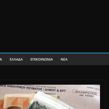
Α
ΕΛΛΑΔΑ
ΕΠΙΚΟΙΝΩΝΙΑ
ΝΕΑ