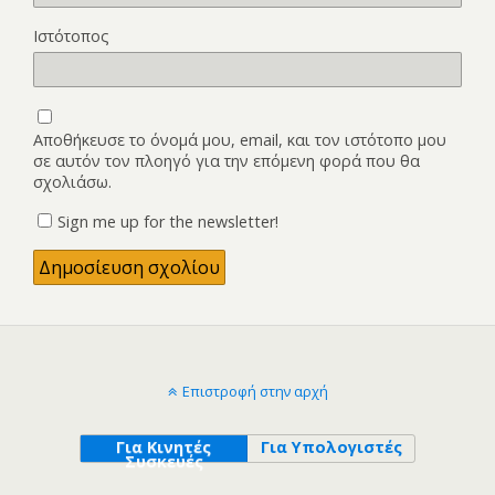
Ιστότοπος
Αποθήκευσε το όνομά μου, email, και τον ιστότοπο μου
σε αυτόν τον πλοηγό για την επόμενη φορά που θα
σχολιάσω.
Sign me up for the newsletter!
Επιστροφή στην αρχή
Για Κινητές
Για Υπολογιστές
Συσκευές