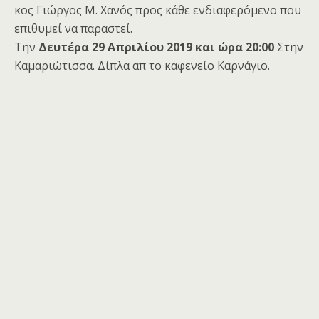
κος Γιώργος Μ. Χανός προς κάθε ενδιαφερόμενο που
επιθυμεί να παραστεί.
Την
Δευτέρα 29 Απριλίου 2019 και ώρα 20:00
Στην
Καμαριώτισσα. Δίπλα απ το καφενείο Καρνάγιο.