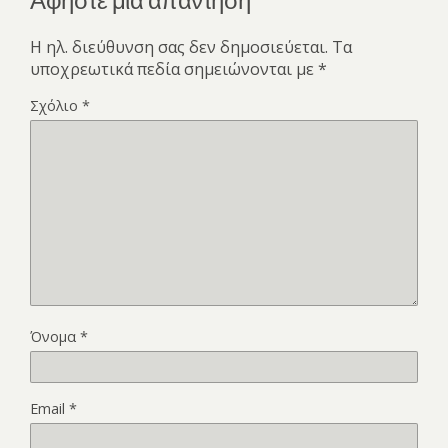
Η ηλ. διεύθυνση σας δεν δημοσιεύεται.
Τα
υποχρεωτικά πεδία σημειώνονται με
*
Σχόλιο
*
Όνομα
*
Email
*